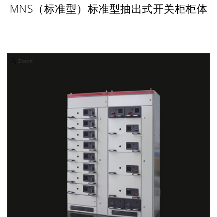
MNS（标准型）标准型抽出式开关柜柜体
Zoom