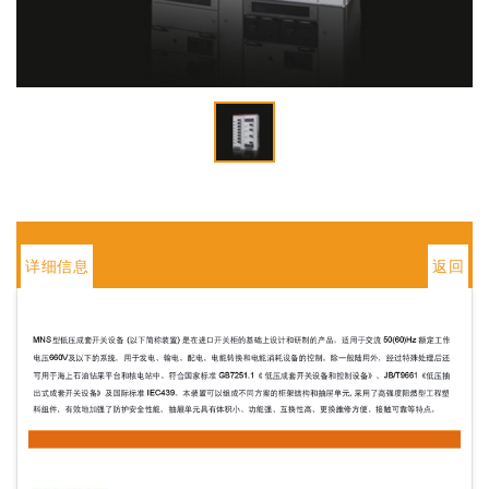
详细信息
返回