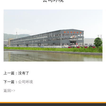
上一篇：没有了
下一篇：
公司环境
返回>>