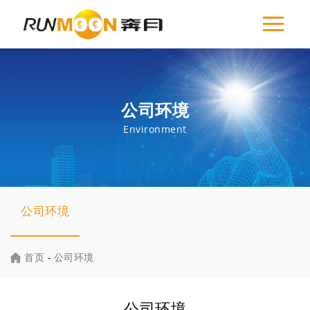
公司环境
Environment
公司环境
首页
-
公司环境
公司环境