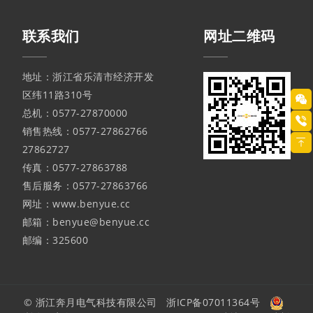
联系我们
网址二维码
地址：浙江省乐清市经济开发
区纬11路310号
总机：0577-27870000
销售热线：0577-27862766
27862727
传真：0577-27863788
售后服务：0577-27863766
网址：www.benyue.cc
邮箱：benyue@benyue.cc
邮编：325600
© 浙江奔月电气科技有限公司
浙ICP备07011364号