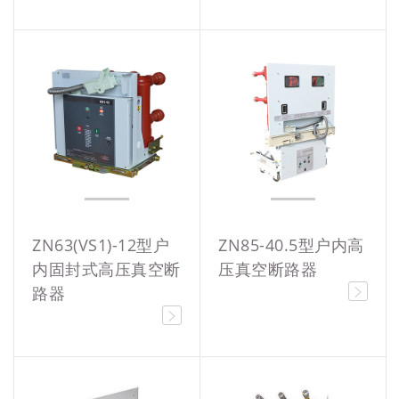
ZN63(VS1)-12型户
ZN85-40.5型户内高
内固封式高压真空断
压真空断路器
路器