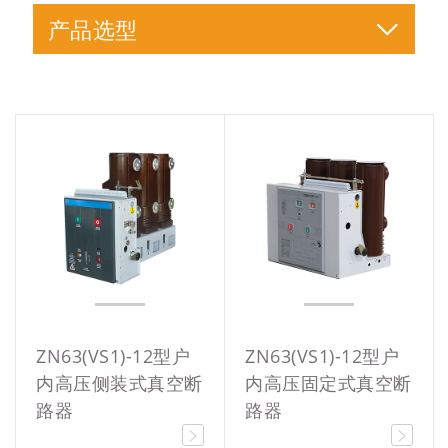
产品选型
ZN63(VS1)-12型户
ZN63(VS1)-12型户
内高压侧装式真空断
内高压固定式真空断
路器
路器