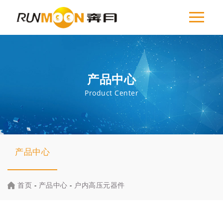
产品中心
Product Center
产品中心
首页
-
产品中心
-
户内高压元器件