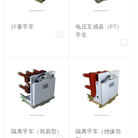
计量手车
电压互感器（PT）
手车
隔离手车（简易型）
隔离手车（绝缘筒