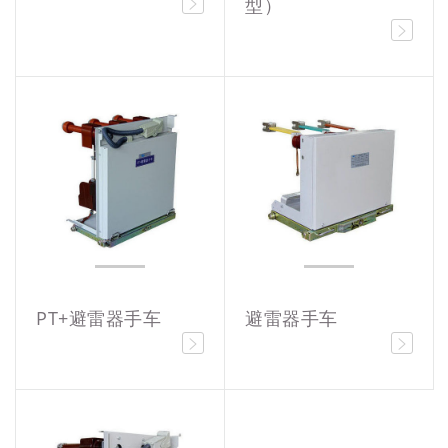
型）
PT+避雷器手车
避雷器手车