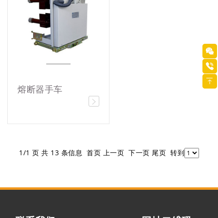
熔断器手车
1/1 页 共 13 条信息 首页 上一页 下一页 尾页 转到