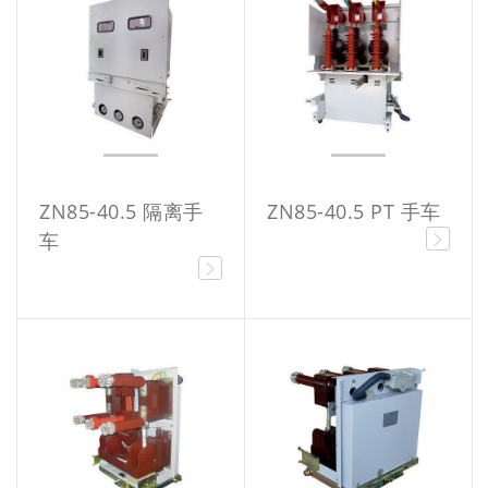
ZN85-40.5 隔离手
ZN85-40.5 PT 手车
车